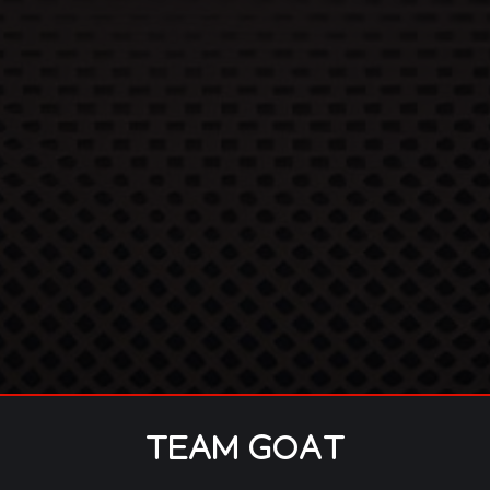
TEAM GOAT