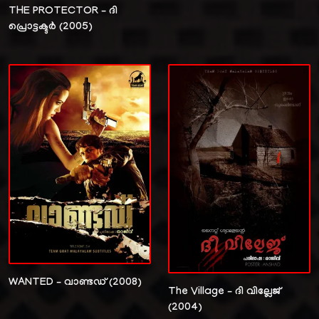
THE PROTECTOR – ദി
പ്രൊട്ടക്ടർ (2005)
WANTED – വാണ്ടഡ് (2008)
The Village – ദി വില്ലേജ്
(2004)