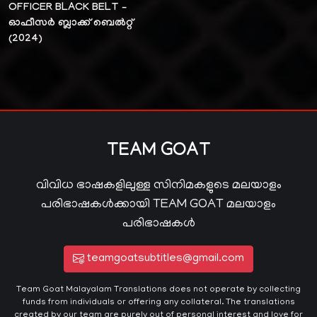
OFFICER BLACK BELT –
ഓഫീസർ ബ്ലാക്ക് ബെൽറ്റ്‌
(2024)
TEAM GOAT
വിവിധ ഭാഷകളിലുള്ള സിനിമകളുടെ മലയാളം
പരിഭാഷകൾക്കായി TEAM GOAT മലയാളം
പരിഭാഷകൾ
teamgoatsubtitles@gmail.com
Team Goat Malayalam Translations does not operate by collecting
funds from individuals or offering any collateral. The translations
created by our team are purely out of personal interest and love for