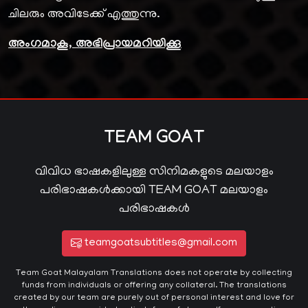
ചിലരും അവിടേക്ക് എത്തുന്നു.
അംഗമാകൂ, അഭിപ്രായമറിയിക്കൂ
TEAM GOAT
വിവിധ ഭാഷകളിലുള്ള സിനിമകളുടെ മലയാളം
പരിഭാഷകൾക്കായി TEAM GOAT മലയാളം
പരിഭാഷകൾ
teamgoatsubtitles@gmail.com
Team Goat Malayalam Translations does not operate by collecting
funds from individuals or offering any collateral. The translations
created by our team are purely out of personal interest and love for