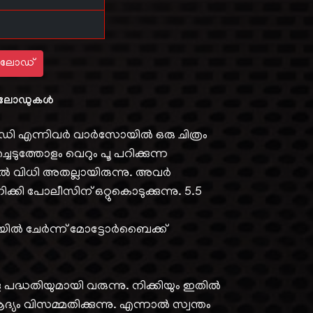
ലോഡ്
ലോഡുകൾ
 എന്നിവര്‍ വാര്‍സോയില്‍ ഒരു ചിത്രം
ചെടുത്തോളം വെറും പൂ പറിക്കുന്ന
 വിധി അതല്ലായിരുന്നു. അവര്‍
്കി പോലീസിന് ഒറ്റുകൊടുക്കുന്നു. 5.5
യില്‍ ചേര്‍ന്ന് മോട്ടോര്‍ബൈക്ക്
പദ്ധതിയുമായി വരുന്നു. നിക്കിയും ഇതില്‍
്യം വിസമ്മതിക്കുന്നു. എന്നാല്‍ സ്വന്തം