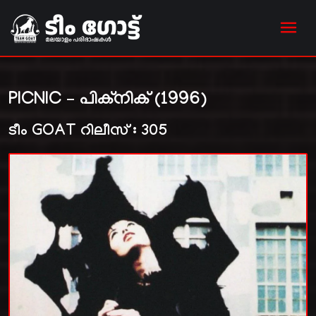
PICNIC – പിക്നിക് (1996)
ടീം GOAT റിലീസ് : 305