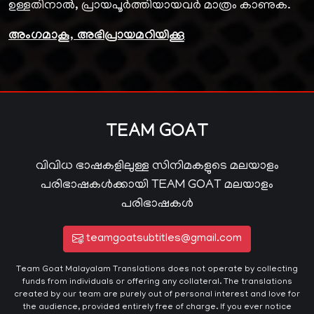
ഉള്ളതിനാൽ, പ്രായപൂർത്തിയായവർ മാത്രം കാണുക.
അംഗമാകൂ, അഭിപ്രായമറിയിക്കൂ
TEAM GOAT
വിവിധ ഭാഷകളിലുള്ള സിനിമകളുടെ മലയാളം
പരിഭാഷകൾക്കായി TEAM GOAT മലയാളം
പരിഭാഷകൾ
teamgoatsubtitles@gmail.com
Team Goat Malayalam Translations does not operate by collecting
funds from individuals or offering any collateral. The translations
created by our team are purely out of personal interest and love for
the audience, provided entirely free of charge. If you ever notice