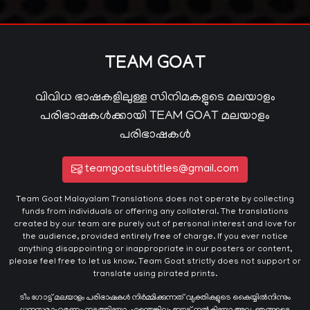
TEAM GOAT
വിവിധ ഭാഷകളിലുള്ള സിനിമകളുടെ മലയാളം
പരിഭാഷകൾക്കായി TEAM GOAT മലയാളം
പരിഭാഷകൾ
teamgoatsubtitles@gmail.com
Team Goat Malayalam Translations does not operate by collecting
funds from individuals or offering any collateral. The translations
created by our team are purely out of personal interest and love for
the audience, provided entirely free of charge. If you ever notice
anything disappointing or inappropriate in our posters or content,
please feel free to let us know. Team Goat strictly does not support or
translate using pirated prints.
ടീം ഗോട്ട് മലയാളം പരിഭാഷകൾ നിർമ്മിക്കുന്നത് വ്യക്തികളുടെ കൈയ്യില്‍നിന്നും