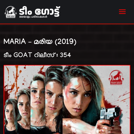
MARIA – മരിയ (2019)
ടീം GOAT റിലീസ് : 354