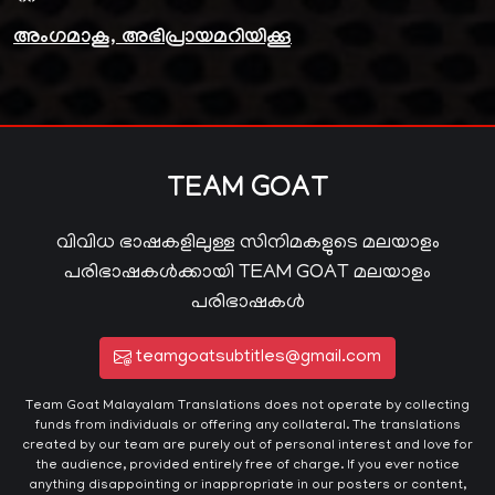
അംഗമാകൂ, അഭിപ്രായമറിയിക്കൂ
TEAM GOAT
വിവിധ ഭാഷകളിലുള്ള സിനിമകളുടെ മലയാളം
പരിഭാഷകൾക്കായി TEAM GOAT മലയാളം
പരിഭാഷകൾ
teamgoatsubtitles@gmail.com
Team Goat Malayalam Translations does not operate by collecting
funds from individuals or offering any collateral. The translations
created by our team are purely out of personal interest and love for
the audience, provided entirely free of charge. If you ever notice
anything disappointing or inappropriate in our posters or content,