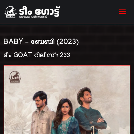
BABY – ബേബി (2023)
ടീം GOAT റിലീസ് : 233