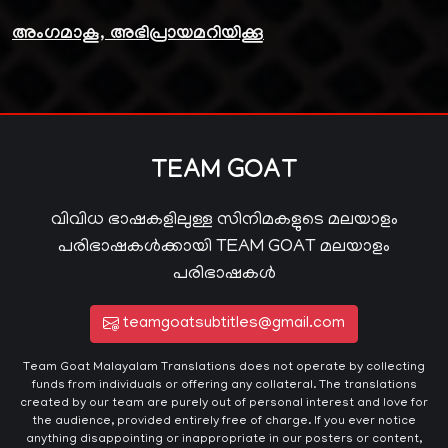
അംഗമാകൂ, അഭിപ്രായമറിയിക്കൂ
TEAM GOAT
വിവിധ ഭാഷകളിലുള്ള സിനിമകളുടെ മലയാളം
പരിഭാഷകൾക്കായി TEAM GOAT മലയാളം
പരിഭാഷകൾ
teamgoatsubtitles@gmail.com
Team Goat Malayalam Translations does not operate by collecting
funds from individuals or offering any collateral. The translations
created by our team are purely out of personal interest and love for
the audience, provided entirely free of charge. If you ever notice
anything disappointing or inappropriate in our posters or content,