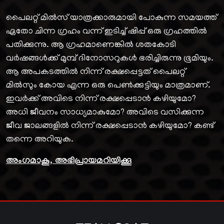
പൈലറ്റ് മിൽസ് യാത്രക്കാരുമായി പോകുന്ന സമയത്ത്
ഏതോ ചിന്ന ഗ്രഹം വന്ന് ഇടിച്ച് ഷിപ്പ് ഒരു ഗ്രഹത്തിൽ
പതിക്കുന്നു. ആ ഗ്രഹമാണെങ്കിൽ ശതകോടി
വർഷങ്ങൾക്ക് മുമ്പ് ദിനോസറുകൾ ഭരിച്ചിരുന്നു ഭൂമിയും.
ആ അപകടത്തിൽ നിന്ന് രക്ഷപ്പെട്ടത് പൈലറ്റ്
മിൽസും കോയ എന്ന ഒരു പെൺക്കുട്ടിയും മാത്രമാണ്.
ഇവർക്ക് അവിടെ നിന്ന് രക്ഷപ്പെടാൻ കഴിയുമോ?
അധി ജീവനം സാധ്യമാകുമോ? അവിടെ വസിക്കുന്ന
ജീവ ജാലങ്ങളിൽ നിന്ന് രക്ഷപ്പെടാൻ കഴിയുമോ? കണ്ട്
തന്നെ അറിയുക.
അംഗമാകൂ, അഭിപ്രായമറിയിക്കൂ